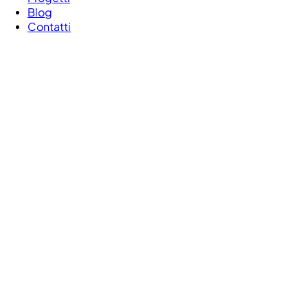
Blog
Contatti