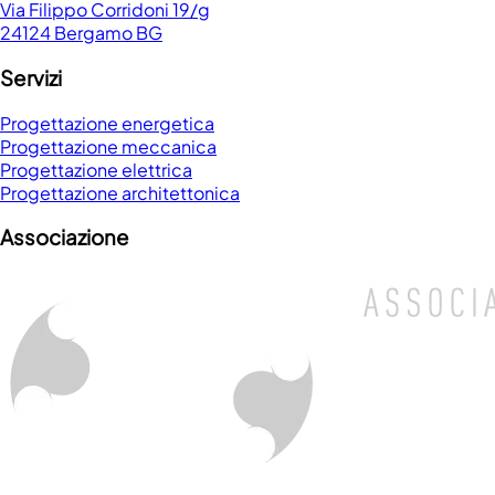
Via Filippo Corridoni 19/g
24124 Bergamo BG
Servizi
Progettazione energetica
Progettazione meccanica
Progettazione elettrica
Progettazione architettonica
Associazione