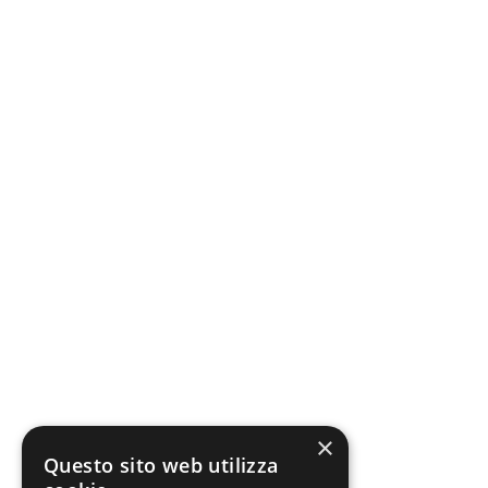
×
Questo sito web utilizza