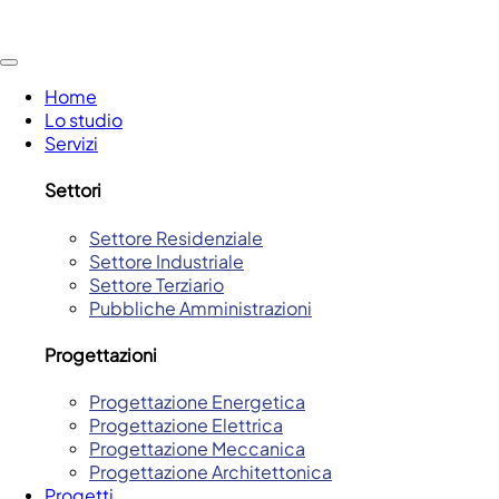
Home
Lo studio
Servizi
Settori
Settore Residenziale
Settore Industriale
Settore Terziario
Pubbliche Amministrazioni
Progettazioni
Progettazione Energetica
Progettazione Elettrica
Progettazione Meccanica
Progettazione Architettonica
Progetti