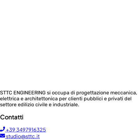
STTC ENGINEERING si occupa di progettazione meccanica,
elettrica e architettonica per clienti pubblici e privati del
settore edilizio civile e industriale.
Contatti
+39 3497916325
studio@sttc.it