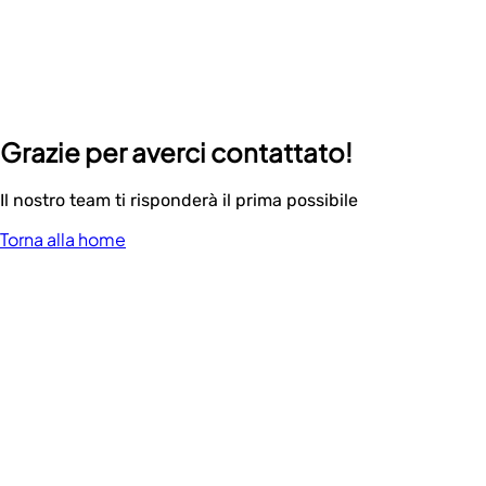
Grazie per averci contattato!
Il nostro team ti risponderà il prima possibile
Torna alla home